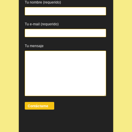
Tu nombre (requerido)
Tu e-mail (requerido)
Tu mensaje