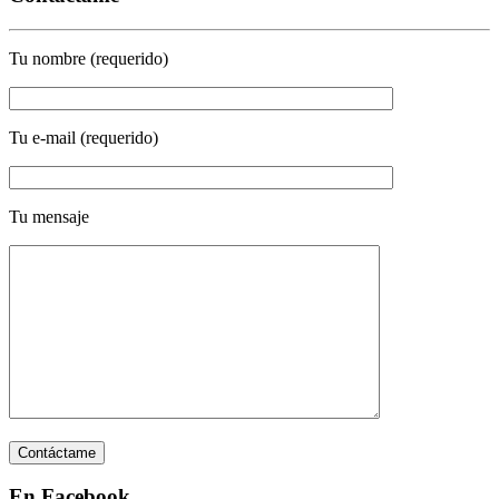
Tu nombre (requerido)
Tu e-mail (requerido)
Tu mensaje
En Facebook