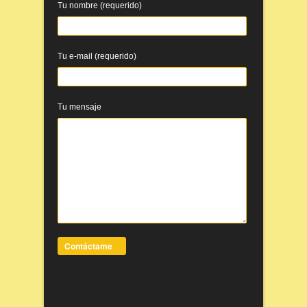
Tu nombre (requerido)
Tu e-mail (requerido)
Tu mensaje