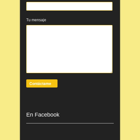
Tu mensaje
En Facebook